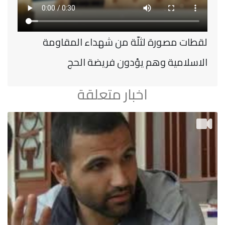
لقطات مصورة لثلّة من شهداء المقاومة
الاسلامية وهم يؤدون فريضة الحج
اخبار متعلقة