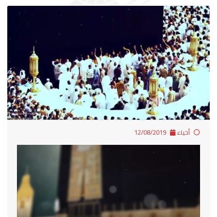
أحياء
12/08/2019