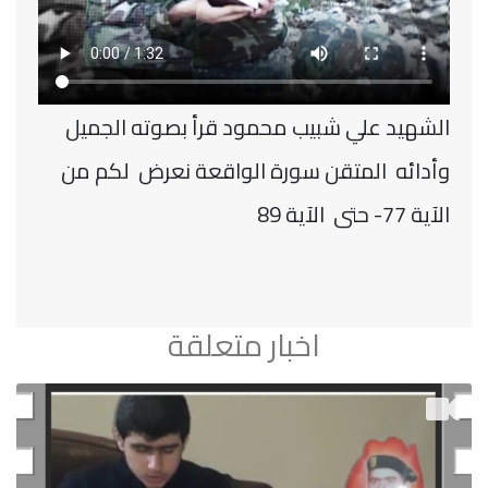
الشهيد علي شبيب محمود قرأ بصوته الجميل
وأدائه المتقن سورة الواقعة نعرض لكم من
الآية 77- حتى الآية 89
اخبار متعلقة