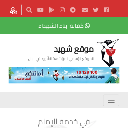
كفالة ابناء الشهداء
موقع شهيد
الموقع الرّسمي لمؤسّسة الشّهيد في لبنان
في خدمة الإمام