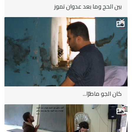
بين الحج وما بعد عدوان تموز
كان الجو ماطرًا...