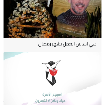
هي اساس العمل بشهر رمضان