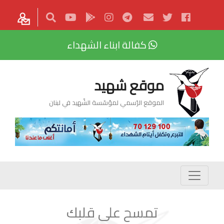
كفالة ابناء الشهداء
موقع شهيد
الموقع الرّسمي لمؤسّسة الشّهيد في لبنان
تمسح على قلبك