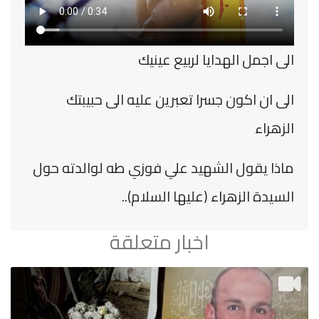
الى اجمل الهدايا لربيع عينيك
الى ان اكون جسرا تعبرين عليه الى حبيبتك
الزهراء
ماذا يقول الشهيد علي فوزي طه لوالدته حول
السيدة الزهراء (عليها السلام)..
اخبار متعلقة