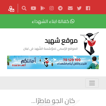
كفالة ابناء الشهداء
موقع شهيد
الموقع الرّسمي لمؤسّسة الشّهيد في لبنان
كان الجو ماطرًا...