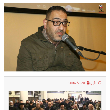
تأبين
08/02/2020