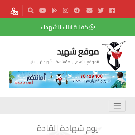
كفالة ابناء الشهداء
موقع شهيد
الموقع الرّسمي لمؤسّسة الشّهيد في لبنان
يوم شهادة القادة