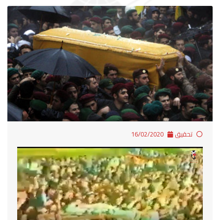
تحقيق
16/02/2020