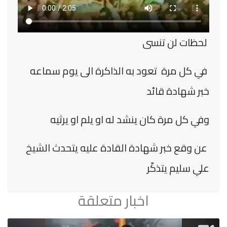
لحظات لن تنسى
في كل مرة تعود به الذاكرة الى يوم سماعه
خبر شهادة قائد
وفي كل مرة كان ينشد له او يلم او يرثيه
عن وقع خبر شهادة القادة عليه يتحدث الشيخ
علي سليم يتذكّر
اخبار متعلقة