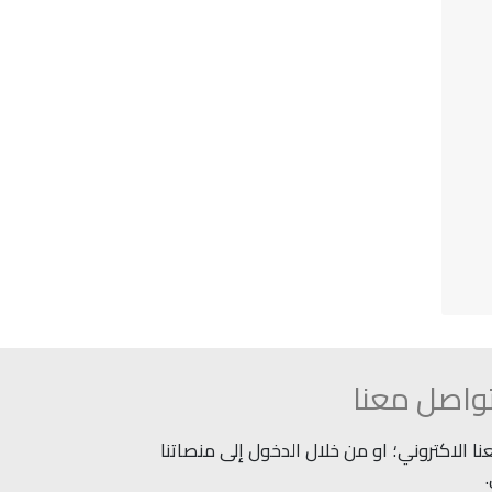
واصل معنا
 الاكتروني؛ او من خلال الدخول إلى منصاتنا