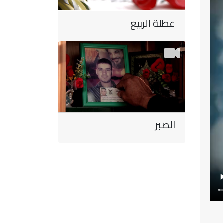
عطلة الربيع
الصبر