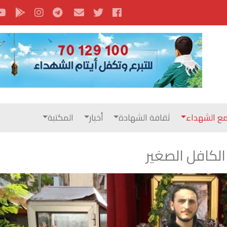
ع الشهداء
ثقافة الشهادة
أخبار
المكتبة
الكافل الصغير