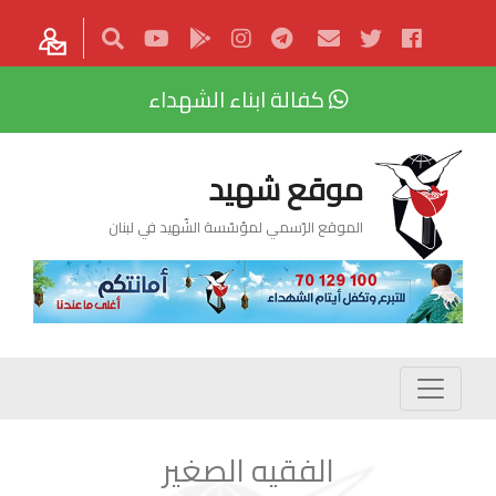
كفالة ابناء الشهداء
موقع شهيد
الموقع الرّسمي لمؤسّسة الشّهيد في لبنان
الفقيه الصغير