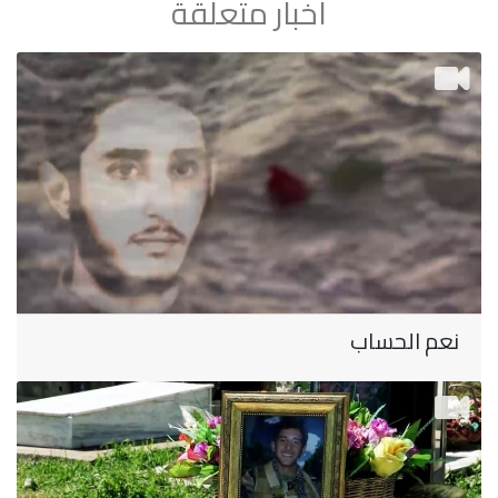
اخبار متعلقة
نعم الحساب