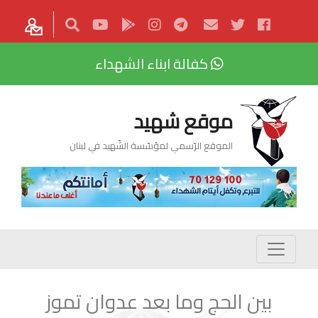
كفالة ابناء الشهداء
موقع شهيد
الموقع الرّسمي لمؤسّسة الشّهيد في لبنان
بين الحج وما بعد عدوان تموز