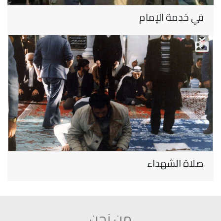
في خدمة الإمام
صلاة الشهداء
من نحن