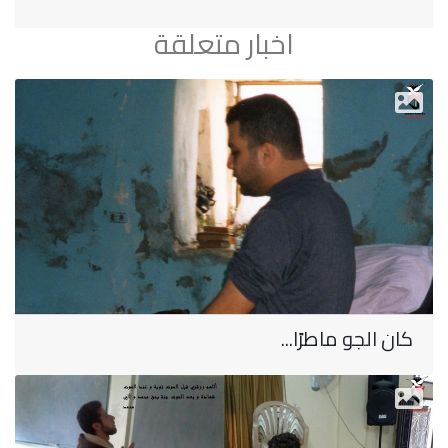
اخبار متعلقة
كان الجو ماطرًا...