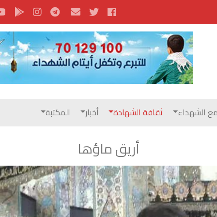
ع الشهداء
ثقافة الشهادة
أخبار
المكتبة
أريق ماؤها