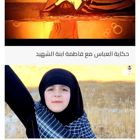
حكاية العباس مع فاطمة ابنة الشهيد