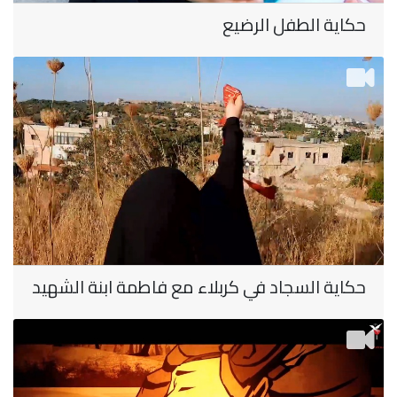
حكاية الطفل الرضيع
حكاية السجاد في كربلاء مع فاطمة ابنة الشهيد