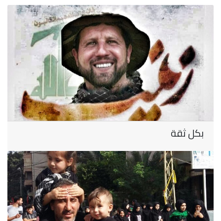
بكل ثقة