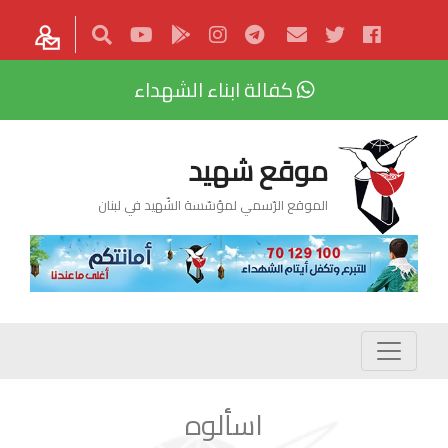
كفالة ابناء الشهداء
موقع شهيد
الموقع الرّسمي لمؤسّسة الشّهيد في لبنان
اسألوه