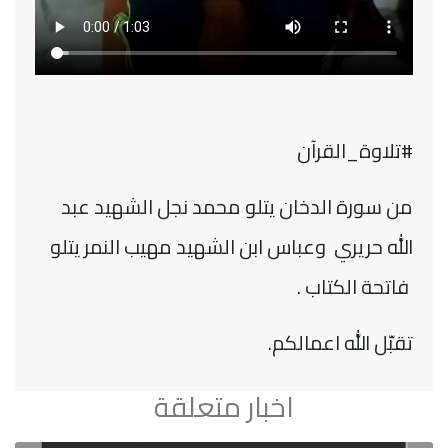
#تلاوة_القرآن
من سورة الدخان يتلو محمد نجل الشهيد عبد
الله حريري وعباس ابن الشهيد مهيب النمر يتلو
فاتحة الكتاب .
تقبّل الله اعمالكم.
اخبار متعلقة