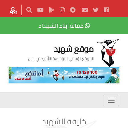
كفالة ابناء الشهداء
موقع شهيد
الموقع الرّسمي لمؤسّسة الشّهيد في لبنان
خليفة الشهيد