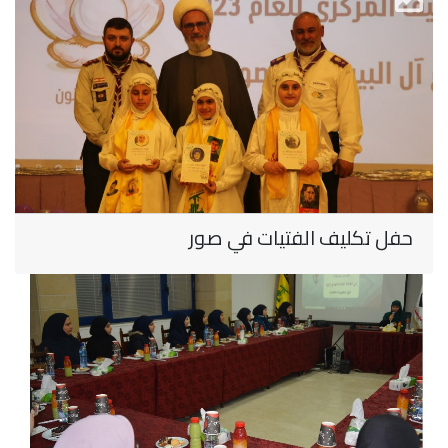
حفل تكليف الفتيات في صور