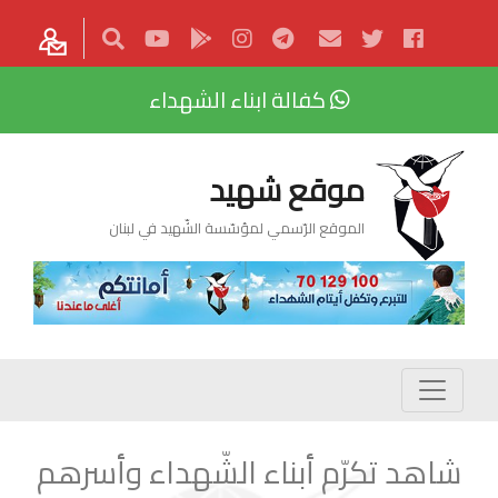
كفالة ابناء الشهداء
موقع شهيد
الموقع الرّسمي لمؤسّسة الشّهيد في لبنان
شاهد تكرّم أبناء الشّهداء وأسرهم