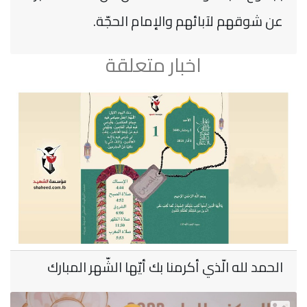
عن شوقهم لآبائهم والإمام الحجّة.
اخبار متعلقة
الحمد لله الّذي أكرمنا بك أيّها الشّهر المبارك