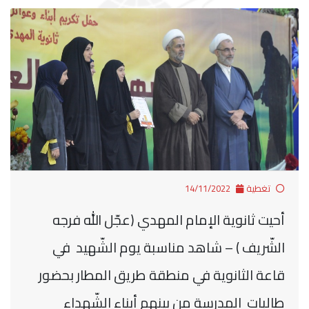
تغطية
14/11/2022
أحيت ثانوية الإمام المهدي (عجّل الله فرجه
الشّريف ) – شاهد مناسبة يوم الشّهيد في
قاعة الثانوية في منطقة طريق المطار بحضور
طالبات المدرسة من بينهم أبناء الشّهداء