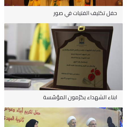
حفل تكليف الفتيات في صور
ابناء الشهداء يكرّمون المؤسّسة