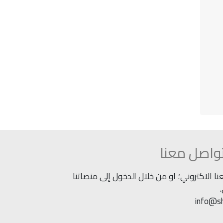
واصل معنا
 الاكتروني؛ او من خلال الدخول إلى منصاتنا