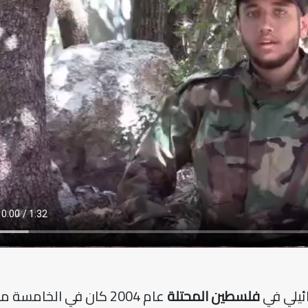
ائيلي في
فلسطين المحتلة
عام 2004 كان في الخامسة م