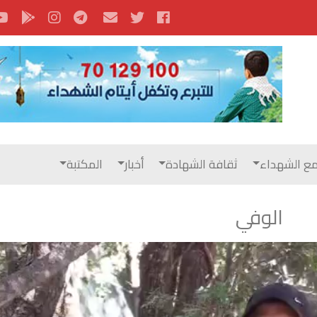
ع الشهداء
ثقافة الشهادة
أخبار
المكتبة
الوفي