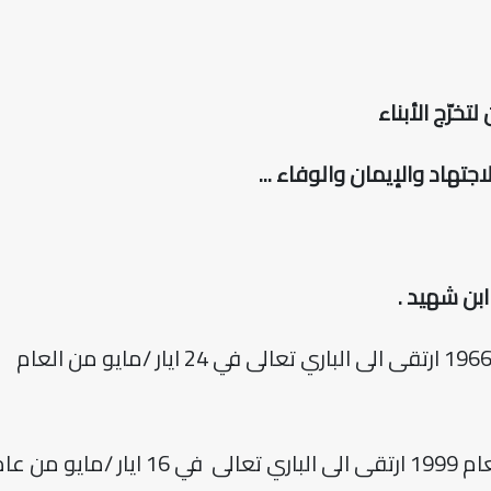
خرّج الأبناء
اجتهاد والإيمان والوفاء ...
بن شهيد .
مواليد 1966 ارتقى الى الباري تعالى في 24 ايار /مايو من العام
مواليد العام 1999 ارتقى الى الباري تعالى في 16 ايار /مايو 