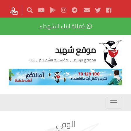
كفالة ابناء الشهداء
موقع شهيد
الموقع الرّسمي لمؤسّسة الشّهيد في لبنان
الوفي