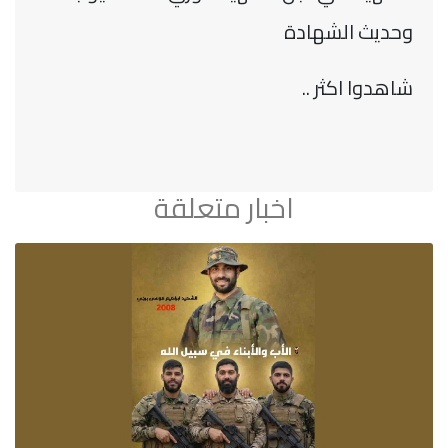
وحديث الشهادة
شاهدوا اكثر ..
اخبار متعلقة