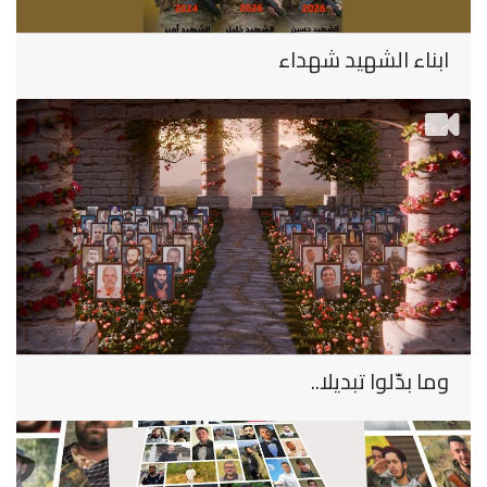
ابناء الشهيد شهداء
وما بدّلوا تبديلا..