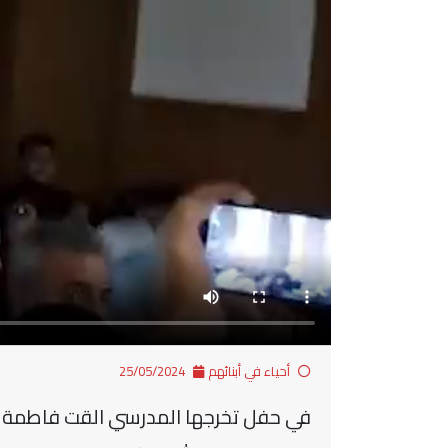
أحياء في أبنائهم
25/05/2024