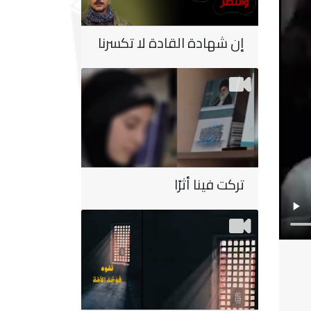
إن شهادة القادة لا تكسرنا
تركت فينا أثرًا