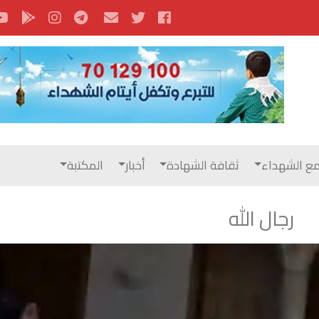
ع الشهداء
ثقافة الشهادة
أخبار
المكتبة
رجال الله