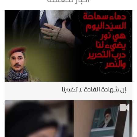
إن شهادة القادة لا تكسرنا