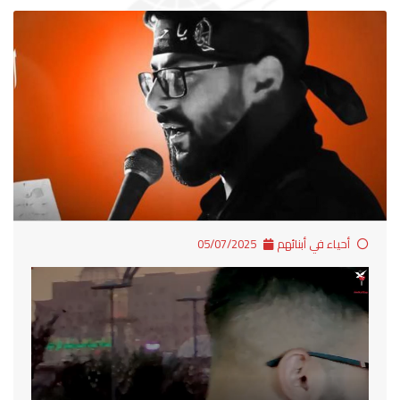
أحياء في أبنائهم
05/07/2025