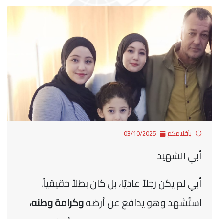
بأقلامكم
03/10/2025
أبي الشهيد
أبي لم يكن رجلاً عاديًا، بل كان بطلاً حقيقياً.
استُشهد وهو يدافع عن أرضه
وكرامة وطنه،