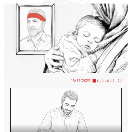
إنتاجات فنية
13/11/2025