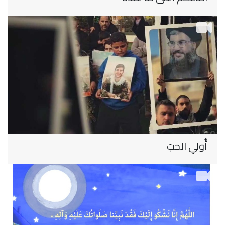
أُولي الحبَ