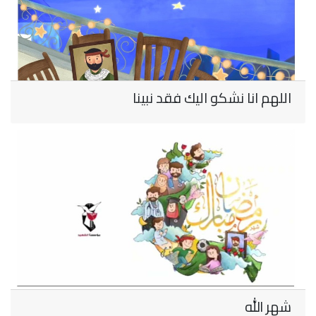
اللهم انا نشكو اليك فقد نبينا
شهر الله