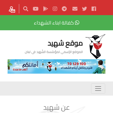
كفالة ابناء الشهداء
موقع شهيد
الموقع الرّسمي لمؤسّسة الشّهيد في لبنان
عن شهيد