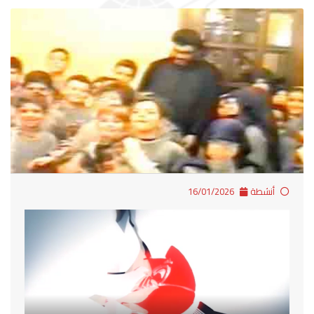
أنشطة
16/01/2026