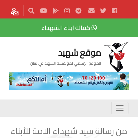
كفالة ابناء الشهداء
موقع شهيد
الموقع الرّسمي لمؤسّسة الشّهيد في لبنان
من رسالة سيد شهداء الامة للأبناء