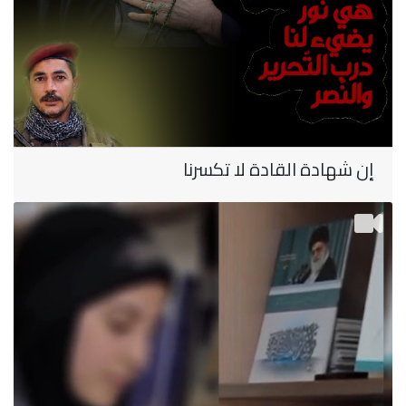
إن شهادة القادة لا تكسرنا