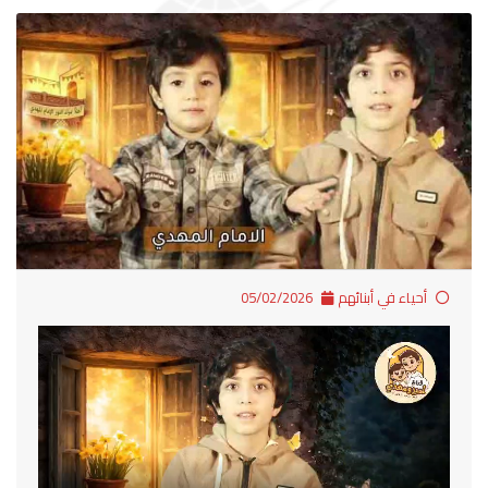
أحياء في أبنائهم
05/02/2026