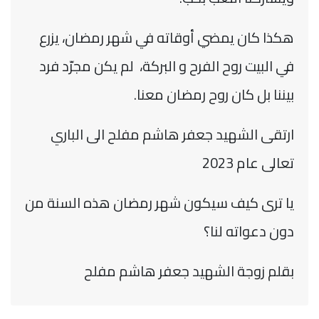
هكذا كان يمضي أوقاته في شهر رمضان، يزرع
في البيت روح الفرح و البركة، لم يكن مجرّد فرد
بيننا بل كان روح رمضان معنا.
ارتقى الشهيد جعفر هاشم مفلح الى الباري
تعالى عام 2023
يا ترى كيف سيكون شهر رمضان هذه السنة من
دون دعواته لنا؟
بقلم زوجة الشهيد
جعفر هاشم مفلح