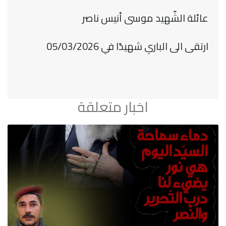
عائلة الشّهيد موسى أنيس ناصر
ارتقى الى الباري شهيدًا في 05/03/2026
اخبار متعلقة