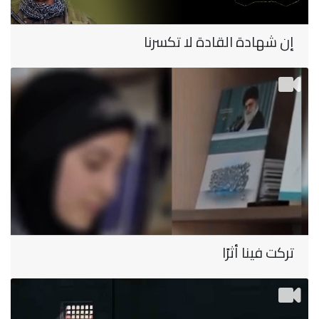
إن شهادة القادة لا تكسرنا
تركت فينا أثرًا