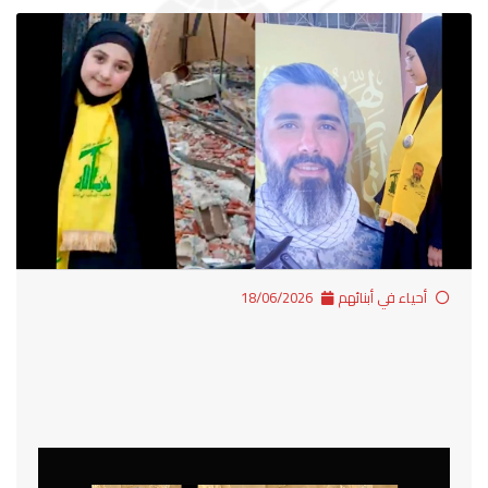
أحياء في أبنائهم
18/06/2026