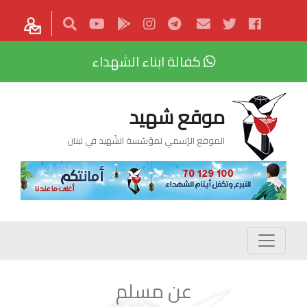
كفالة ابناء الشهداء
موقع شهيد
الموقع الرّسمي لمؤسّسة الشّهيد في لبنان
عن مسلم