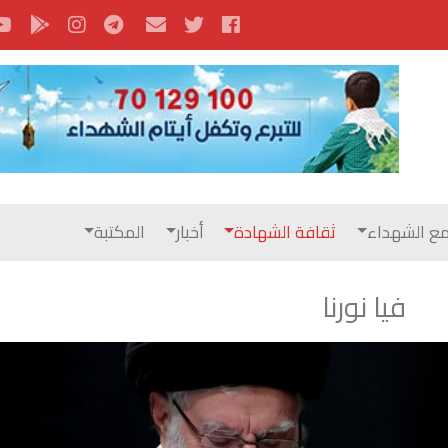
ع الشهداء
ثقافة الشهادة
أخبار
المكتبة
فيا نورنا