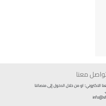
واصل معنا
 الاكتروني؛ او من خلال الدخول إلى منصاتنا