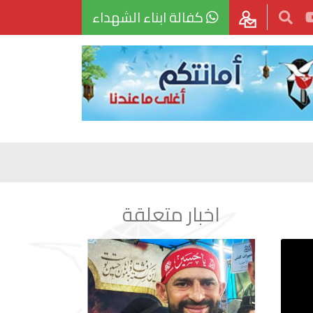
كفالة ابناء الشهداء
اخبار متعلقة