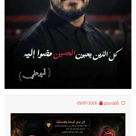
بأقلامكم
05/07/2026