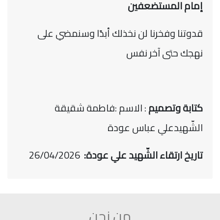
إمام المستضعفين
قدوتنا وفخرنا لن نخذلك أبدًا وسنمضي على
نهجك حتى آخر نفس
كتابة وتصميم
: الاسم :فاطمة شقيقة
الشّهيدعلي عباس عودة
تاريخ ارتقاء الشّهيد علي عودة:
26/04/2026
من نحن