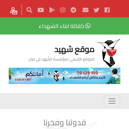
كفالة ابناء الشهداء
موقع شهيد
الموقع الرّسمي لمؤسّسة الشّهيد في لبنان
قدوتنا وفخرنا