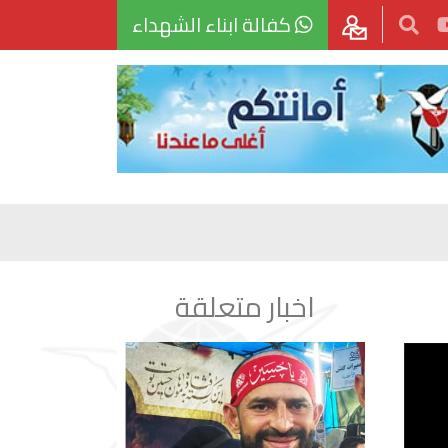
كفالة ابناء الشهداء
اخبار متعلقة