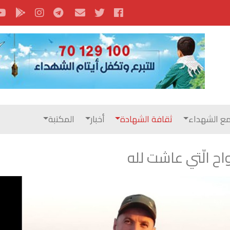
ع الشهداء
ثقافة الشهادة
أخبار
المكتبة
واح الّتي عاشت لله