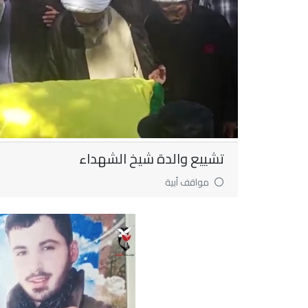
تشييع والدة شيخ الشهداء
مواقف أبية