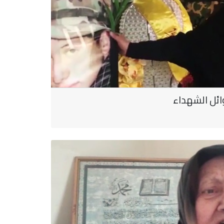
ائل الشهداء