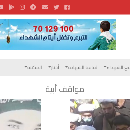
ع الشهداء
ثقافة الشهادة
أخبار
المكتبة
مواقف أبية