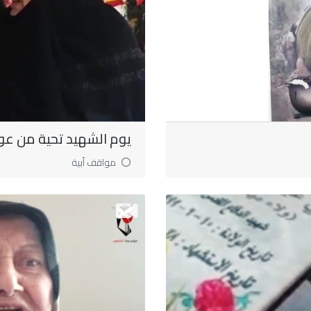
يوم الشهيد تحية من عو
مواقف أبية