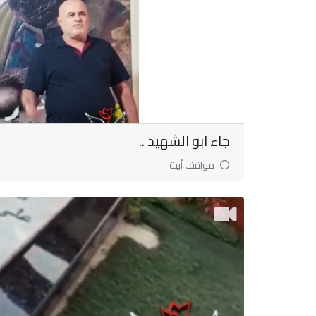
جاء ابو الشهيد ..
مواقف أبية