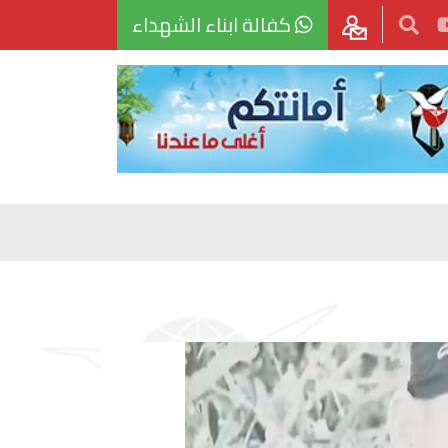
كفالة ابناء الشهداء