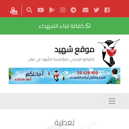
كفالة ابناء الشهداء
موقع شهيد
الموقع الرّسمي لمؤسّسة الشّهيد في لبنان
تغطية