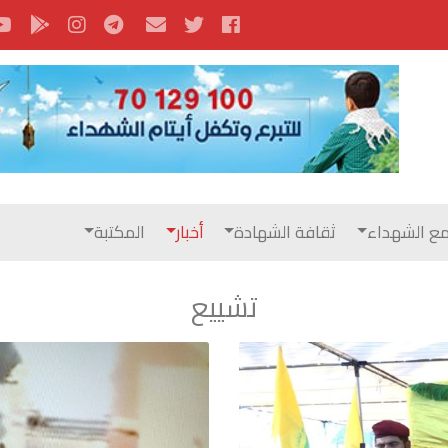
ع الشهداء
ثقافة الشهادة
أخبار
المكتبة
تشييع