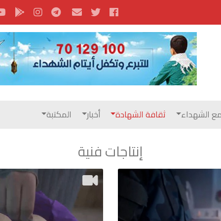
ع الشهداء
ثقافة الشهادة
أخبار
المكتبة
إنتاجات فنية