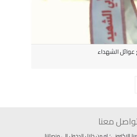
عوائل الشهداء
واصل معنا
 الاكتروني؛ او من خلال الدخول إلى منصاتنا