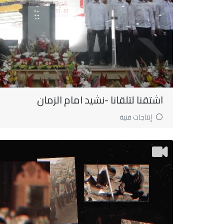
اشتقنا لتلقانا -نشيد امام الزمان
إنتاجات فنية