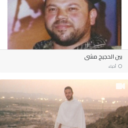
بين الحجيج مشى
أحياء