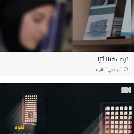
تركت فينا أثرًا
أحياء في أبنائهم