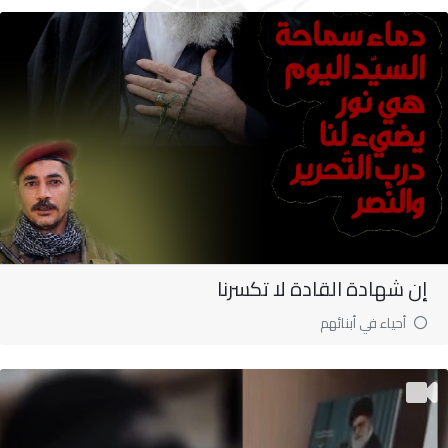
إن شهادة القادة لا تكسرنا
أحياء في أبنائهم