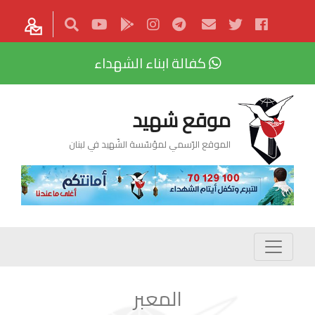
كفالة ابناء الشهداء
موقع شهيد
الموقع الرّسمي لمؤسّسة الشّهيد في لبنان
المعبر