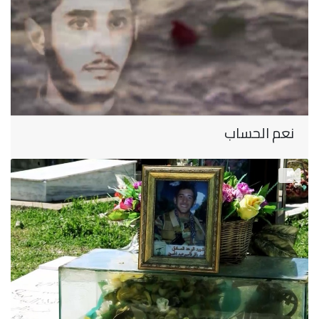
نعم الحساب