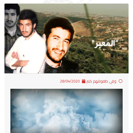
وفي طفولتهم كبار
28/04/2020