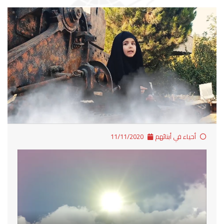
أحياء في أبنائهم
11/11/2020