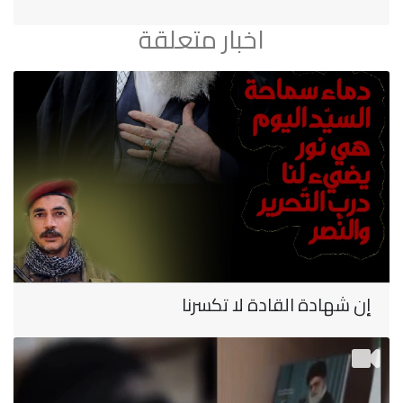
اخبار متعلقة
إن شهادة القادة لا تكسرنا