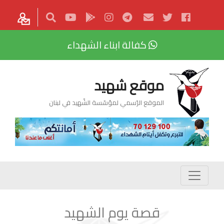
كفالة ابناء الشهداء
موقع شهيد
الموقع الرّسمي لمؤسّسة الشّهيد في لبنان
قصة يوم الشهيد