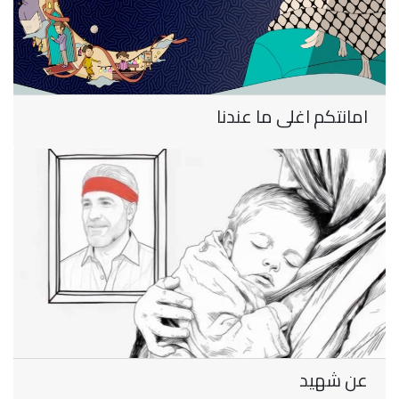
امانتكم اغلى ما عندنا
عن شهيد