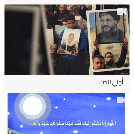
أُولي الحبَ