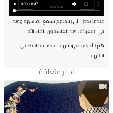
عندما تدخل الى رياضهم تسمع انفاسهم وهم
في المعركة ، هم العاشقون للقاء الله ،
هم الأحياء رغم رحيلهم ، احياء فينا احياء في
ابنائهم ..
اخبار متعلقة