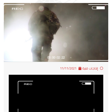
إنتاجات فنية
11/11/2021