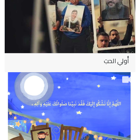
أُولي الحبَ