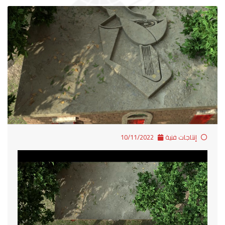
إنتاجات فنية
10/11/2022