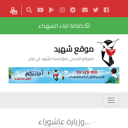
كفالة ابناء الشهداء
موقع شهيد
الموقع الرّسمي لمؤسّسة الشّهيد في لبنان
...وزيارة عاشوراء