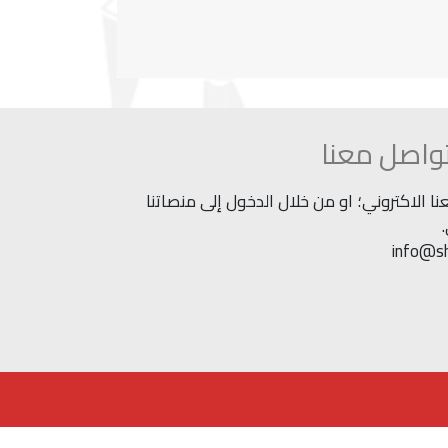
واصل معنا
 الاكتروني؛ او من خلال الدخول إلى منصاتنا