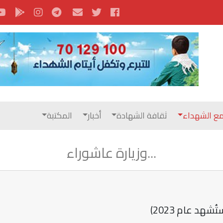
ع الشهداء
ثقافة الشهادة
أخبار
المكتبة
...وزيارة عاشوراء
د عام 2023)