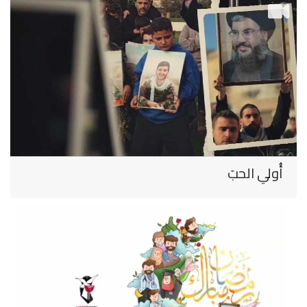
أُولي الحبَ