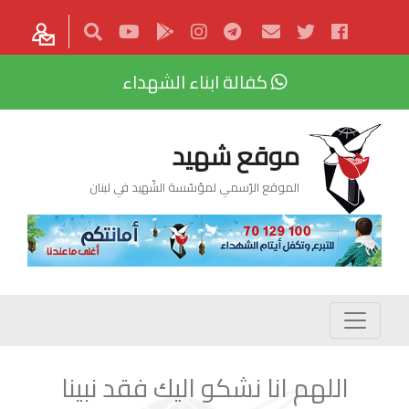
كفالة ابناء الشهداء
موقع شهيد
الموقع الرّسمي لمؤسّسة الشّهيد في لبنان
اللهم انا نشكو اليك فقد نبينا