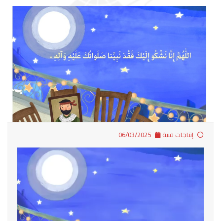
إنتاجات فنية
06/03/2025