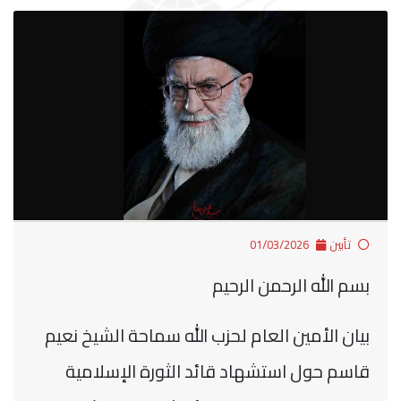
تأبين
01/03/2026
بسم الله الرحمن الرحيم
بيان الأمين العام لحزب الله سماحة الشيخ نعيم
قاسم حول استشهاد قائد الثورة الإسلامية