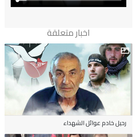
اخبار متعلقة
رحيل خادم عوائل الشهداء