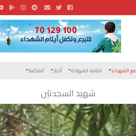
ع الشهداء
ثقافة الشهادة
أخبار
المكتبة
شهيد السجدتيْن