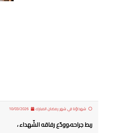
شهداؤنا في شهر رمضان المبارك
10/03/2026
ربط جراحه،وودّع رفاقه الشّهداء ،