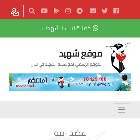
كفالة ابناء الشهداء
موقع شهيد
الموقع الرّسمي لمؤسّسة الشّهيد في لبنان
عضد امه