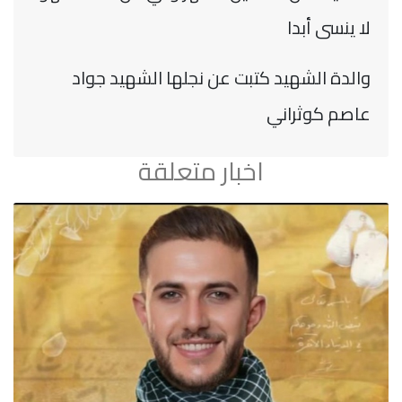
لا ينسى أبدا
والدة الشهيد كتبت عن نجلها الشهيد جواد
عاصم كوثراني
اخبار متعلقة