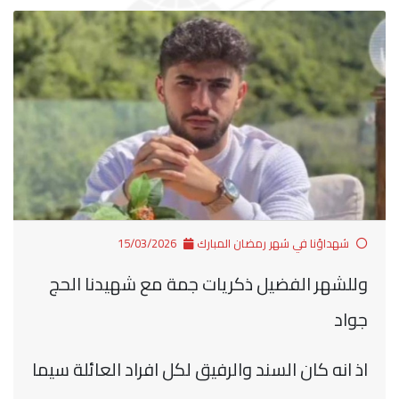
شهداؤنا في شهر رمضان المبارك
15/03/2026
وللشهر الفضيل ذكريات جمة مع شهيدنا الحج
جواد
اذ انه كان السند والرفيق لكل افراد العائلة سيما