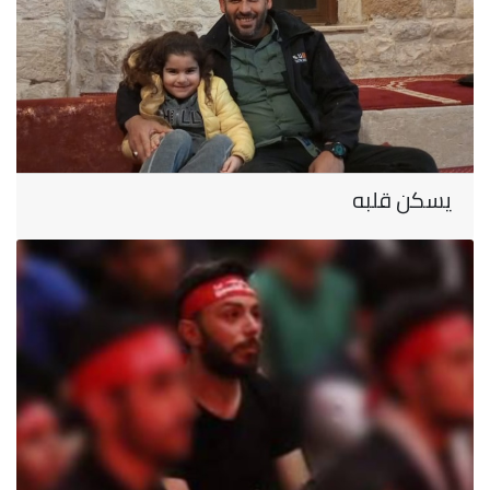
يسكن قلبه