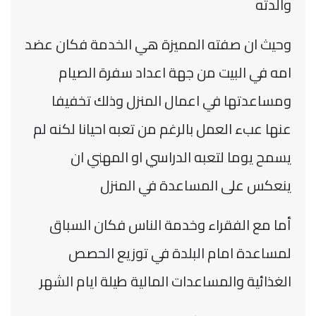
والدته
وحيث ان صفته المميزة هي الخدمة فكان عضد
امه في البيت من جهة اعداد سفرة الصيام
ومساعدتها في اعمال المنزل وذلك تخفيفا
عنها عبء العمل بالرغم من تعبه احيانا لكنه لم
يسمح يوما لتعبه الدراسي او المهني ان
ينعكس على المساعدة في المنزل
أما مع الفقراء وخدمة الناس فكان السباق
لمساعدة امام البلدة في توزيع الحصص
الغذائية والمساعدات المالية طيلة ايام الشهر