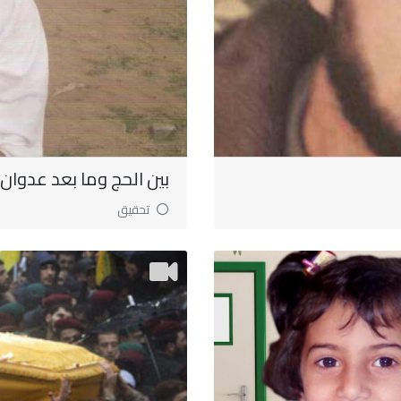
بين الحج وما بعد عدوان 
تحقيق