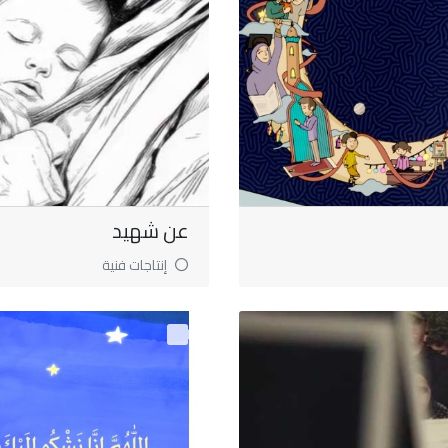
عن شهيد
إنتاجات فنية