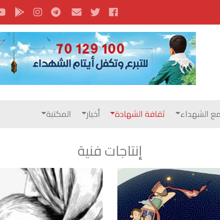
ع الشهداء
ثقافة الشهادة
أخبار
المكتبة
إنتاجات فنية