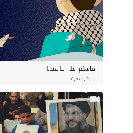
امانتكم اغلى ما عندنا
إنتاجات فنية