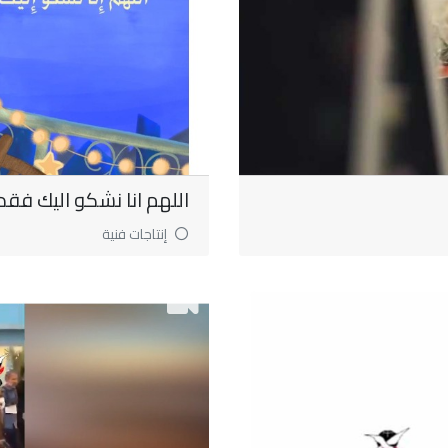
اللهم انا نشكو اليك فقد ن
إنتاجات فنية