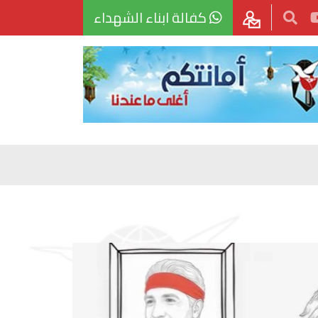
كفالة ابناء الشهداء