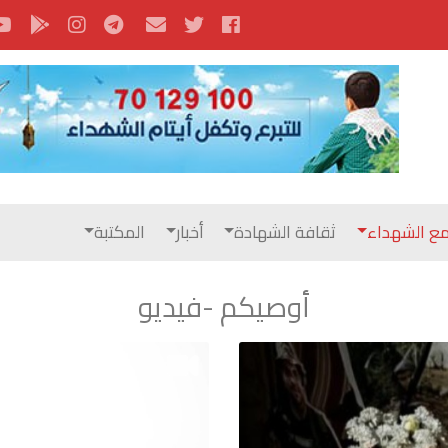
ع الشهداء
ثقافة الشهادة
أخبار
المكتبة
أوصيكم -فيديو