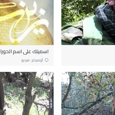
اسميتك على اسم الحوراء
أوصيكم -فيديو