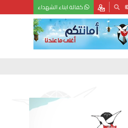
كفالة ابناء الشهداء